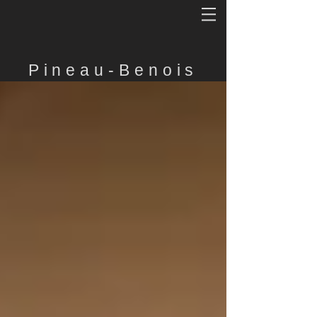
Pineau-Benois