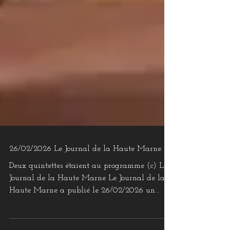
26/02/2026 Le Journal de la Haute Marne
Deux quintettes étaient au programme (c) Le
Journal de la Haute Marne Le Journal de la
Haute Marne a publié le 26/02/2026 un
article "Deux quintettes étaient au programme"