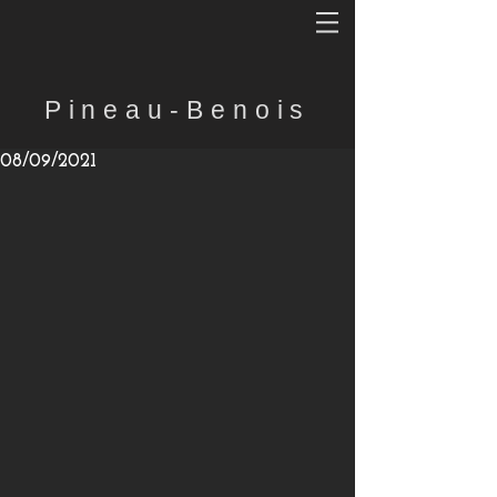
Pineau-Benois
08/09/2021