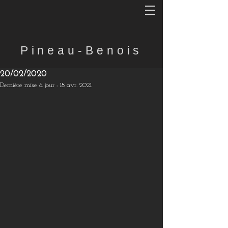
Pineau-Benois
20/02/2020
Dernière mise à jour :
18 avr. 2021