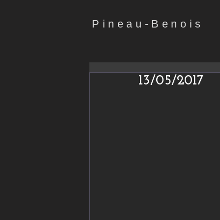
Pineau-Benois
13/05/2017