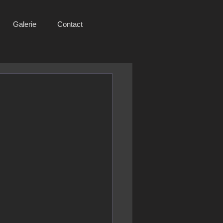
Galerie
Contact