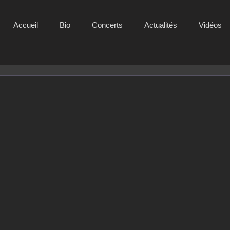
Accueil
Bio
Concerts
Actualités
Vidéos