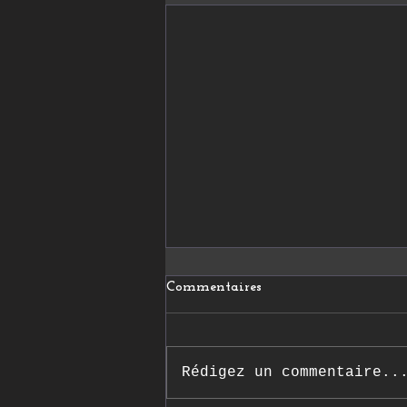
Commentaires
Rédigez un commentaire..