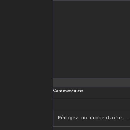
Commentaires
Rédigez un commentaire..