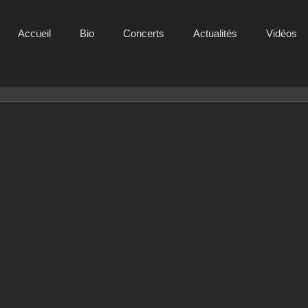
Accueil
Bio
Concerts
Actualités
Vidéos