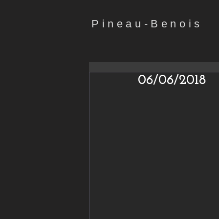
Pineau-Benois
06/06/2018