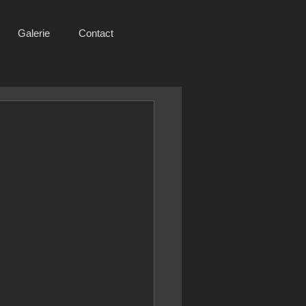
Galerie
Contact